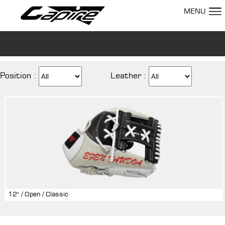
MENU
Position :
Leather :
12" / Open / Classic